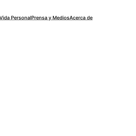
Vida Personal
Prensa y Medios
Acerca de