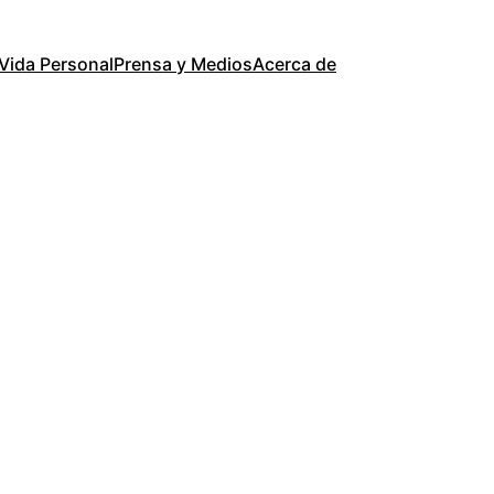
Vida Personal
Prensa y Medios
Acerca de