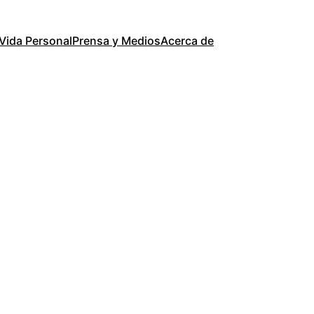
Vida Personal
Prensa y Medios
Acerca de